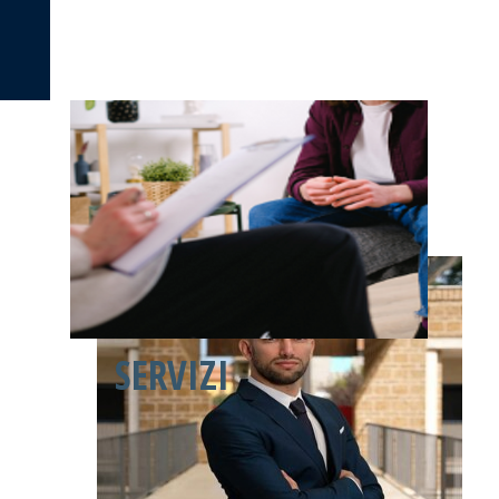
Contattami
SERVIZI